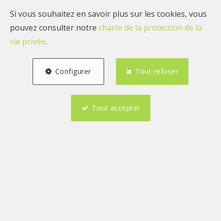
Si vous souhaitez en savoir plus sur les cookies, vous
pouvez consulter notre
charte de la protection de la
vie privée
.
Configurer
Tout refuser
Tout accepter