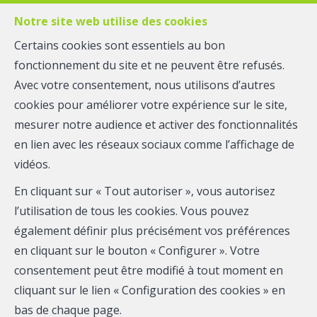
Notre site web utilise des cookies
Certains cookies sont essentiels au bon
fonctionnement du site et ne peuvent être refusés.
MENU
Avec votre consentement, nous utilisons d’autres
cookies pour améliorer votre expérience sur le site,
mesurer notre audience et activer des fonctionnalités
Terrain à bâtir - à vendre
en lien avec les réseaux sociaux comme l’affichage de
4920 AYWAILLE
vidéos.
En cliquant sur « Tout autoriser », vous autorisez
65 000 €
l’utilisation de tous les cookies. Vous pouvez
également définir plus précisément vos préférences
en cliquant sur le bouton « Configurer ». Votre
consentement peut être modifié à tout moment en
cliquant sur le lien « Configuration des cookies » en
bas de chaque page.