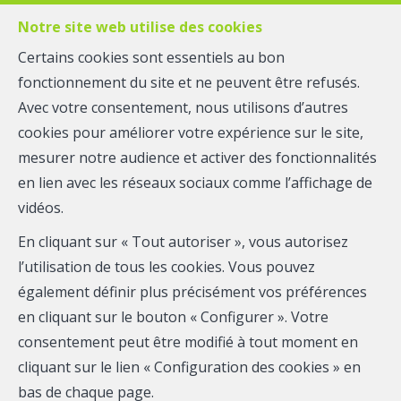
Notre site web utilise des cookies
Certains cookies sont essentiels au bon
fonctionnement du site et ne peuvent être refusés.
MENU
Avec votre consentement, nous utilisons d’autres
cookies pour améliorer votre expérience sur le site,
mesurer notre audience et activer des fonctionnalités
Maison - à vendre
en lien avec les réseaux sociaux comme l’affichage de
4910 Theux
vidéos.
En cliquant sur « Tout autoriser », vous autorisez
215 000 €
l’utilisation de tous les cookies. Vous pouvez
également définir plus précisément vos préférences
en cliquant sur le bouton « Configurer ». Votre
consentement peut être modifié à tout moment en
cliquant sur le lien « Configuration des cookies » en
bas de chaque page.