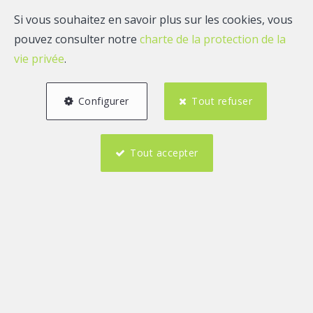
Si vous souhaitez en savoir plus sur les cookies, vous
pouvez consulter notre
charte de la protection de la
vie privée
.
Configurer
Tout refuser
Tout accepter
1
1