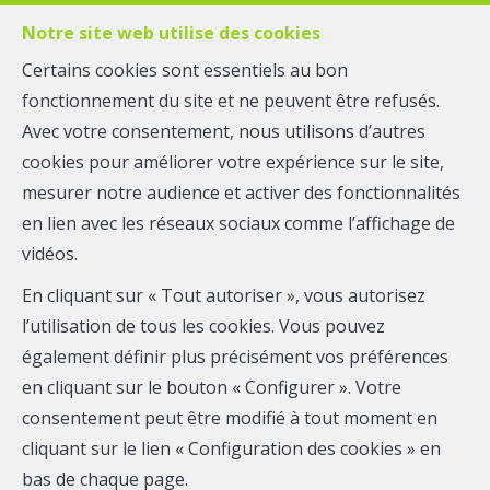
Notre site web utilise des cookies
Certains cookies sont essentiels au bon
fonctionnement du site et ne peuvent être refusés.
MENU
Avec votre consentement, nous utilisons d’autres
cookies pour améliorer votre expérience sur le site,
mesurer notre audience et activer des fonctionnalités
Maison - à vendre
en lien avec les réseaux sociaux comme l’affichage de
4140 GOMZÉ-
vidéos.
En cliquant sur « Tout autoriser », vous autorisez
ANDOUMONT
l’utilisation de tous les cookies. Vous pouvez
129 000 €
également définir plus précisément vos préférences
en cliquant sur le bouton « Configurer ». Votre
consentement peut être modifié à tout moment en
cliquant sur le lien « Configuration des cookies » en
bas de chaque page.