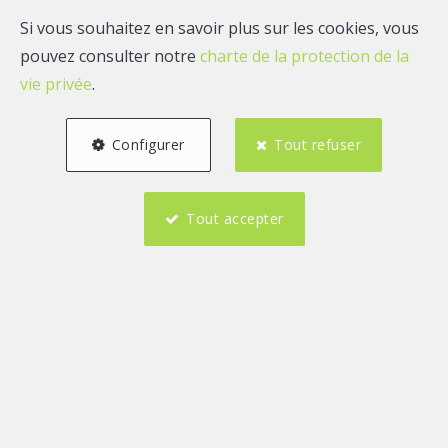
Si vous souhaitez en savoir plus sur les cookies, vous
pouvez consulter notre
charte de la protection de la
vie privée
.
Configurer
Tout refuser
Tout accepter
2
120 m²